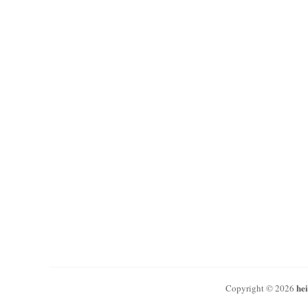
he
Copyright © 2026