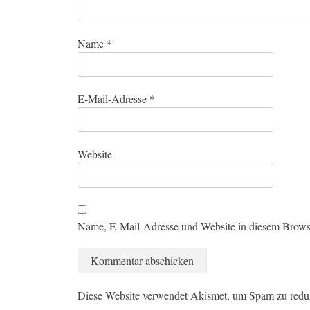
Name
*
E-Mail-Adresse
*
Website
Name, E-Mail-Adresse und Website in diesem Brows
Diese Website verwendet Akismet, um Spam zu redu