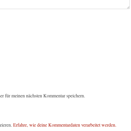
er für meinen nächsten Kommentar speichern.
zieren.
Erfahre, wie deine Kommentardaten verarbeitet werden.