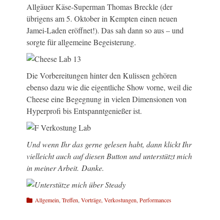
Allgäuer Käse-Superman Thomas Breckle (der
übrigens am 5. Oktober in Kempten einen neuen
Jamei-Laden eröffnet!). Das sah dann so aus – und
sorgte für allgemeine Begeisterung.
Die Vorbereitungen hinter den Kulissen gehören
ebenso dazu wie die eigentliche Show vorne, weil die
Cheese eine Begegnung in vielen Dimensionen von
Hyperprofi bis Entspanntgenießer ist.
Und wenn Ihr das gerne gelesen habt, dann klickt Ihr
vielleicht auch auf diesen Button und unterstützt mich
in meiner Arbeit. Danke.
Kategorien
Allgemein
,
Treffen
,
Vorträge, Verkostungen, Performances