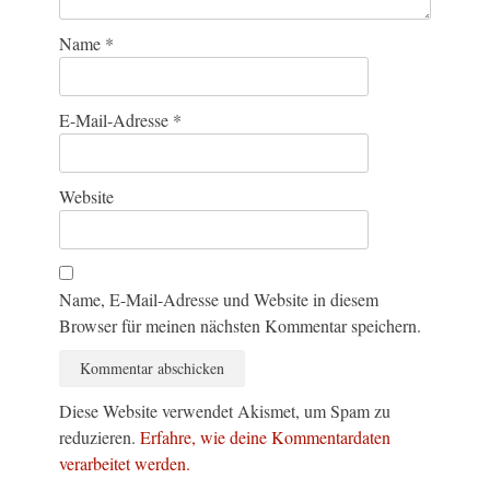
Name
*
E-Mail-Adresse
*
Website
Name, E-Mail-Adresse und Website in diesem
Browser für meinen nächsten Kommentar speichern.
Diese Website verwendet Akismet, um Spam zu
reduzieren.
Erfahre, wie deine Kommentardaten
verarbeitet werden.