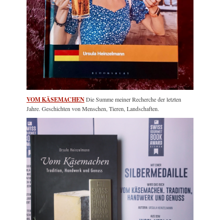
VOM KÄSEMACHEN
Die Summe meiner Recherche der letzten
Jahre. Geschichten von Menschen, Tieren, Landschaften.