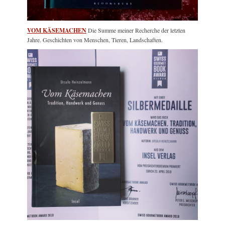
VOM KÄSEMACHEN
Die Summe meiner Recherche der letzten
Jahre. Geschichten von Menschen, Tieren, Landschaften.