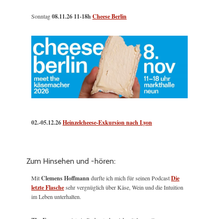
Sonntag
08.11.26
11-18h
Cheese Berlin
02.-05.12.26
Heinzelcheese-Exkursion nach Lyon
Zum Hinsehen und -hören:
Mit
Clemens Hoffmann
durfte ich mich für seinen Podcast
Die
letzte Flasche
sehr vergnüglich über Käse, Wein und die Intuition
im Leben unterhalten.