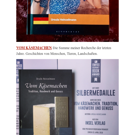
VOM KÄSEMACHEN
Die Summe meiner Recherche der letzten
Jahre. Geschichten von Menschen, Tieren, Landschaften.