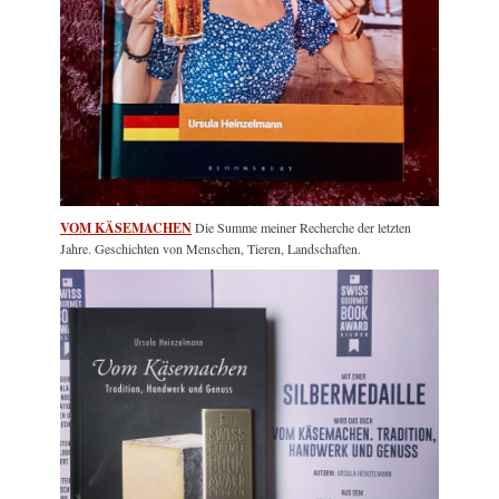
VOM KÄSEMACHEN
Die Summe meiner Recherche der letzten
Jahre. Geschichten von Menschen, Tieren, Landschaften.