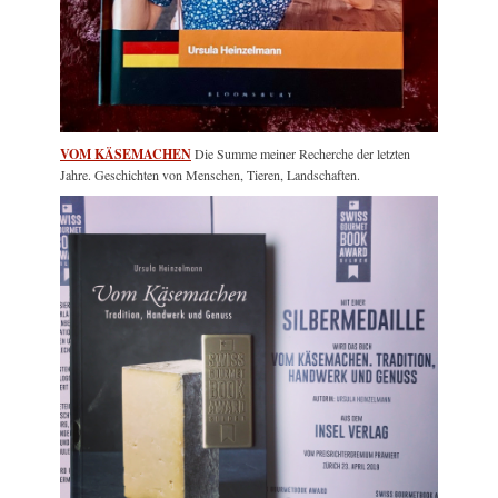
VOM KÄSEMACHEN
Die Summe meiner Recherche der letzten
Jahre. Geschichten von Menschen, Tieren, Landschaften.