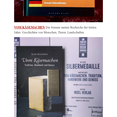
VOM KÄSEMACHEN
Die Summe meiner Recherche der letzten
Jahre. Geschichten von Menschen, Tieren, Landschaften.