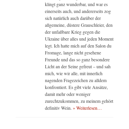
klingt ganz wunderbar, und war es
einerseits auch, und andererseits zog
sich natürlich auch darüber der
allgemeine, düstere Grauschleier, den
der unfaßbare Krieg gegen die
Ukraine über alles und jeden Moment
legt. Ich hatte mich auf den Salon du
Fromage, lange nicht gesehene
Freunde und das so ganz besondere
Licht an der Seine gefreut – und sah
mich, wie wir alle, mit innerlich
nagenden Fragezeichen zu alldem
konfrontiert. Es gibt viele Ansätze,
damit mehr oder weniger
zurechtzukommen, zu meinem gehört
definitiv Wein.
» Weiterlesen…