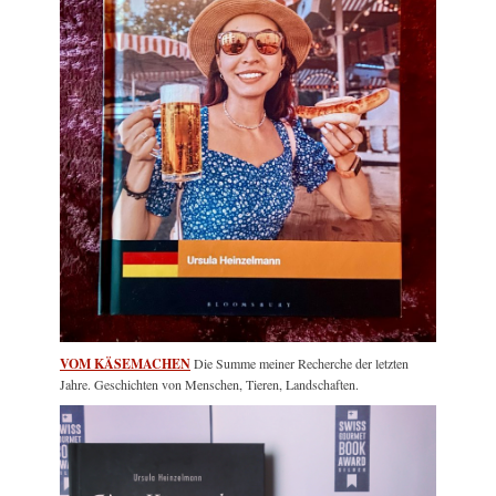
VOM KÄSEMACHEN
Die Summe meiner Recherche der letzten
Jahre. Geschichten von Menschen, Tieren, Landschaften.