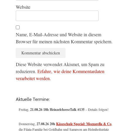
Website
Name, E-Mail-Adresse und Website in diesem
Browser für meinen nächsten Kommentar speichern.
Diese Website verwendet Akismet, um Spam zu
reduzieren.
Erfahre, wie deine Kommentardaten
verarbeitet werden.
Aktuelle Termine:
Freitag,
21.08.26 18h HeinzelcheeseTalk #135
– Details folgen!
Donnerstag,
27.08.26 20h
Käseschule Special: Mozzarella & Co
,
die Filata-Familie bei Goldhahn und Sampson am Helmholtzplatz