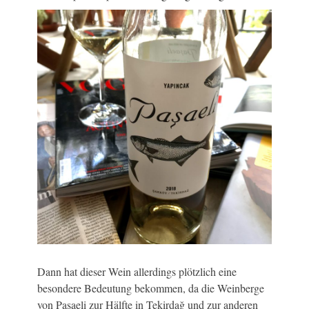
Dann hat dieser Wein allerdings plötzlich eine
besondere Bedeutung bekommen, da die Weinberge
von Paşaeli zur Hälfte in Tekirdağ und zur anderen