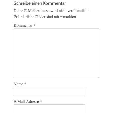
Schreibe einen Kommentar
Deine E-Mail-Adresse wird nicht veröffentlicht.
Erforderliche Felder sind mit
*
markiert
Kommentar
*
Name
*
E-Mail-Adresse
*