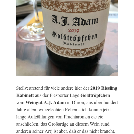
2019 Riesling
Stellvertretend für viele andere hier der
Kabinett
Goldtröpfchen
aus der Piesporter Lage
Weingut A.J. Adam
vom
in Dhron, aus über hundert
Jahre alten, wurzelechten Reben – ich könnte jetzt
lange Aufzählungen von Fruchtaromen etc etc
anschließen, das Großartige an diesem Wein (und
anderen seiner Art) ist aber, daß er das nicht braucht.