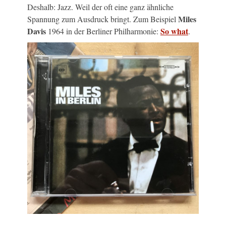
Deshalb: Jazz. Weil der oft eine ganz ähnliche
Miles
Spannung zum Ausdruck bringt. Zum Beispiel
Davis
So what
1964 in der Berliner Philharmonie:
.