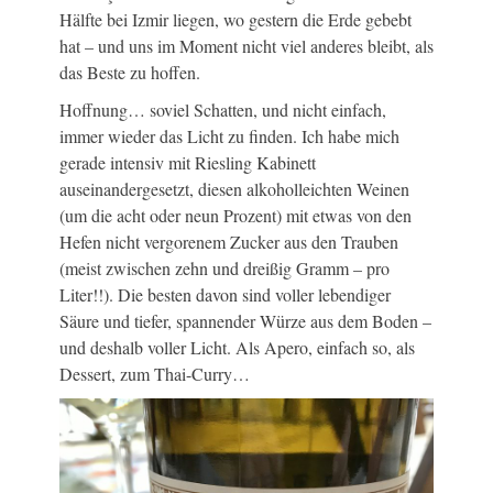
Hälfte bei Izmir liegen, wo gestern die Erde gebebt
hat – und uns im Moment nicht viel anderes bleibt, als
das Beste zu hoffen.
Hoffnung… soviel Schatten, und nicht einfach,
immer wieder das Licht zu finden. Ich habe mich
gerade intensiv mit Riesling Kabinett
auseinandergesetzt, diesen alkoholleichten Weinen
(um die acht oder neun Prozent) mit etwas von den
Hefen nicht vergorenem Zucker aus den Trauben
(meist zwischen zehn und dreißig Gramm – pro
Liter!!). Die besten davon sind voller lebendiger
Säure und tiefer, spannender Würze aus dem Boden –
und deshalb voller Licht. Als Apero, einfach so, als
Dessert, zum Thai-Curry…