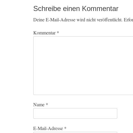
Schreibe einen Kommentar
Deine E-Mail-Adresse wird nicht veröffentlicht.
Erfo
Kommentar
*
Name
*
E-Mail-Adresse
*