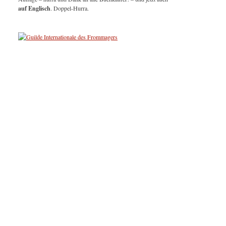
auf Englisch
. Doppel-Hurra.