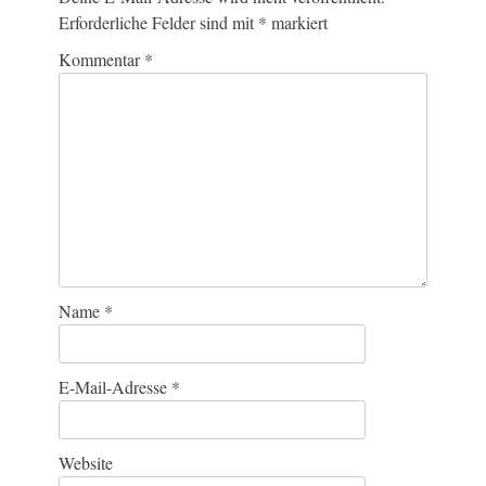
Erforderliche Felder sind mit
*
markiert
Kommentar
*
Name
*
E-Mail-Adresse
*
Website