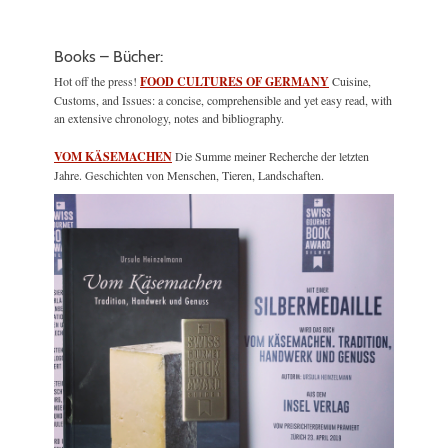
Books – Bücher:
Hot off the press!
FOOD CULTURES OF GERMANY
Cuisine,
Customs, and Issues: a concise, comprehensible and yet easy read, with
an extensive chronology, notes and bibliography.
VOM KÄSEMACHEN
Die Summe meiner Recherche der letzten
Jahre. Geschichten von Menschen, Tieren, Landschaften.