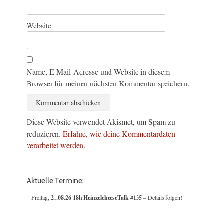
Website
Name, E-Mail-Adresse und Website in diesem
Browser für meinen nächsten Kommentar speichern.
Diese Website verwendet Akismet, um Spam zu
reduzieren.
Erfahre, wie deine Kommentardaten
verarbeitet werden.
Aktuelle Termine:
Freitag,
21.08.26 18h HeinzelcheeseTalk #135
– Details folgen!