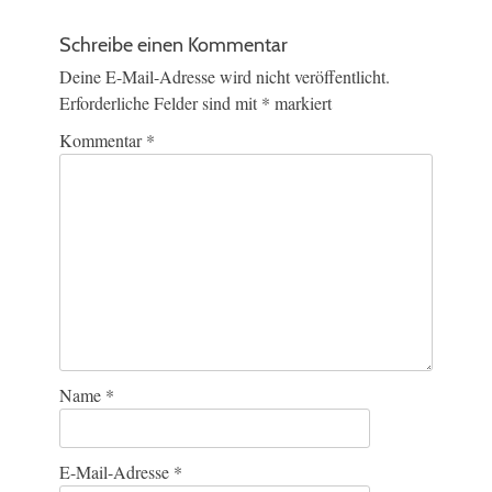
Schreibe einen Kommentar
Deine E-Mail-Adresse wird nicht veröffentlicht.
Erforderliche Felder sind mit
*
markiert
Kommentar
*
Name
*
E-Mail-Adresse
*