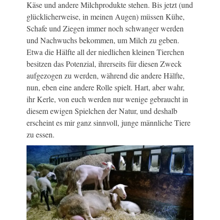
Käse und andere Milchprodukte stehen. Bis jetzt (und
glücklicherweise, in meinen Augen) müssen Kühe,
Schafe und Ziegen immer noch schwanger werden
und Nachwuchs bekommen, um Milch zu geben.
Etwa die Hälfte all der niedlichen kleinen Tierchen
besitzen das Potenzial, ihrerseits für diesen Zweck
aufgezogen zu werden, während die andere Hälfte,
nun, eben eine andere Rolle spielt. Hart, aber wahr,
ihr Kerle, von euch werden nur wenige gebraucht in
diesem ewigen Spielchen der Natur, und deshalb
erscheint es mir ganz sinnvoll, junge männliche Tiere
zu essen.