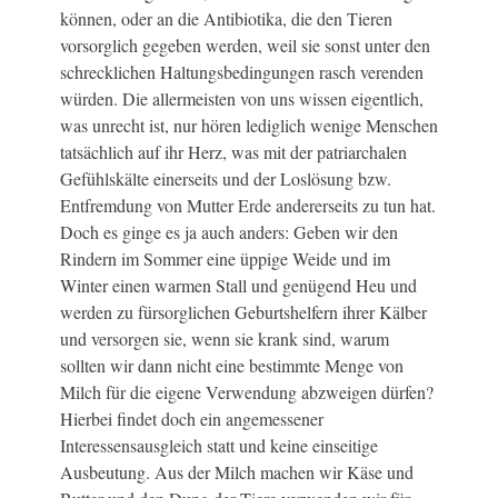
können, oder an die Antibiotika, die den Tieren
vorsorglich gegeben werden, weil sie sonst unter den
schrecklichen Haltungsbedingungen rasch verenden
würden. Die allermeisten von uns wissen eigentlich,
was unrecht ist, nur hören lediglich wenige Menschen
tatsächlich auf ihr Herz, was mit der patriarchalen
Gefühlskälte einerseits und der Loslösung bzw.
Entfremdung von Mutter Erde andererseits zu tun hat.
Doch es ginge es ja auch anders: Geben wir den
Rindern im Sommer eine üppige Weide und im
Winter einen warmen Stall und genügend Heu und
werden zu fürsorglichen Geburtshelfern ihrer Kälber
und versorgen sie, wenn sie krank sind, warum
sollten wir dann nicht eine bestimmte Menge von
Milch für die eigene Verwendung abzweigen dürfen?
Hierbei findet doch ein angemessener
Interessensausgleich statt und keine einseitige
Ausbeutung. Aus der Milch machen wir Käse und