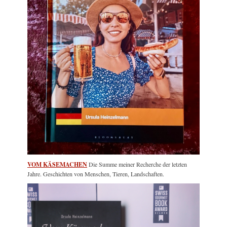
VOM KÄSEMACHEN
Die Summe meiner Recherche der letzten
Jahre. Geschichten von Menschen, Tieren, Landschaften.