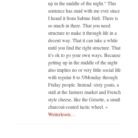
up in the middle of the night.“ This
sentence has staid with me ever since
I heard it from Sabine Jürß. There is
so much in there. That you need
structure to make it through life in a
decent way. That it can take a while
until you find the right structure. That
it’s ok to go your own ways. Because
getting up in the middle of the night
also implies no or very little social life
with regular 8 to 5/Monday through
Friday people. Instead: sixty goats, a
stall at the farmers market and French
style cheese, like the Grisette, a small
charcoal-coated lactic wheel.
»
Weiterlesen…