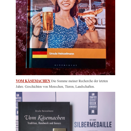
VOM KÄSEMACHEN
Die Summe meiner Recherche der letzten
Jahre. Geschichten von Menschen, Tieren, Landschaften.