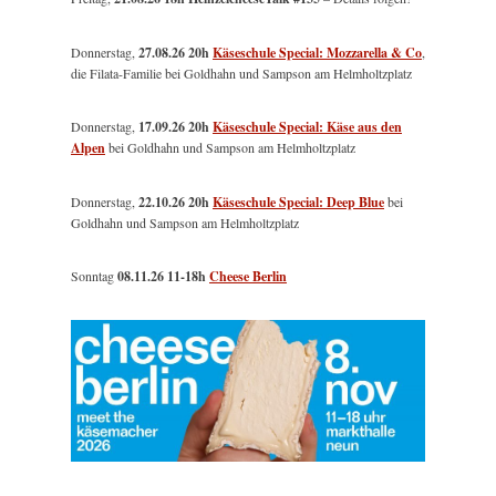
Donnerstag,
27.08.26 20h
Käseschule Special: Mozzarella & Co
,
die Filata-Familie bei Goldhahn und Sampson am Helmholtzplatz
Donnerstag,
17.09.26 20h
Käseschule Special: Käse aus den
Alpen
bei Goldhahn und Sampson am Helmholtzplatz
Donnerstag,
22.10.26 20h
Käseschule Special: Deep Blue
bei
Goldhahn und Sampson am Helmholtzplatz
Sonntag
08.11.26
11-18h
Cheese Berlin