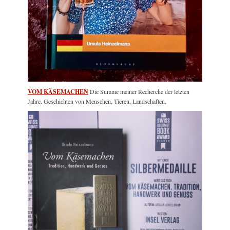
VOM KÄSEMACHEN
Die Summe meiner Recherche der letzten
Jahre. Geschichten von Menschen, Tieren, Landschaften.