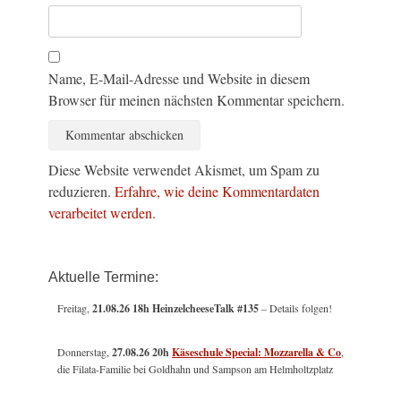
Name, E-Mail-Adresse und Website in diesem
Browser für meinen nächsten Kommentar speichern.
Diese Website verwendet Akismet, um Spam zu
reduzieren.
Erfahre, wie deine Kommentardaten
verarbeitet werden.
Aktuelle Termine:
Freitag,
21.08.26 18h HeinzelcheeseTalk #135
– Details folgen!
Donnerstag,
27.08.26 20h
Käseschule Special: Mozzarella & Co
,
die Filata-Familie bei Goldhahn und Sampson am Helmholtzplatz