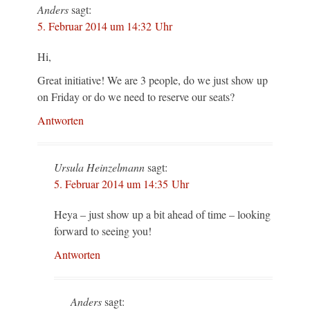
Anders
sagt:
5. Februar 2014 um 14:32 Uhr
Hi,
Great initiative! We are 3 people, do we just show up
on Friday or do we need to reserve our seats?
Antworten
Ursula Heinzelmann
sagt:
5. Februar 2014 um 14:35 Uhr
Heya – just show up a bit ahead of time – looking
forward to seeing you!
Antworten
Anders
sagt: