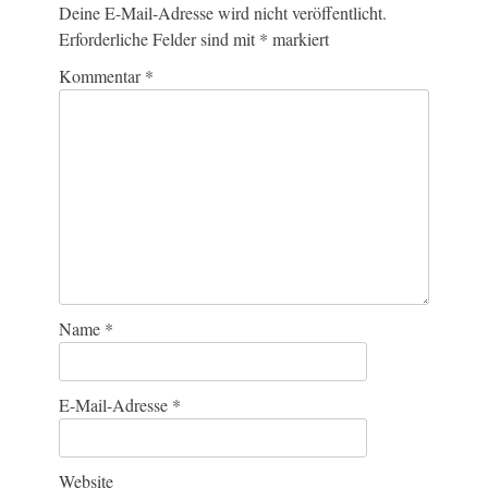
Deine E-Mail-Adresse wird nicht veröffentlicht.
Erforderliche Felder sind mit
*
markiert
Kommentar
*
Name
*
E-Mail-Adresse
*
Website