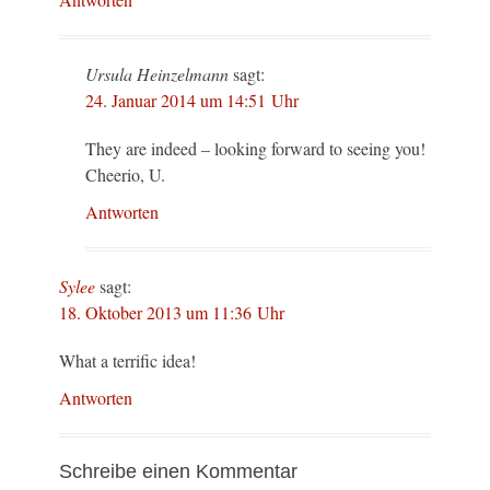
Ursula Heinzelmann
sagt:
24. Januar 2014 um 14:51 Uhr
They are indeed – looking forward to seeing you!
Cheerio, U.
Antworten
Sylee
sagt:
18. Oktober 2013 um 11:36 Uhr
What a terrific idea!
Antworten
Schreibe einen Kommentar