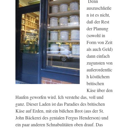
Denn
auszuschließe
n ist es nicht,
daß der Rest
der Planung
(sowohl in
Form von Zeit
als auch Geld)
dann einfach
zugunsten von
außerordentlic
h köstlichem
britischen
Käse über den
Haufen geworfen wird. Ich verstehe das, voll und
ganz. Dieser Laden ist das Paradies des britischen
Käse auf Erden, mit ein bißchen Brot (aus der St.
John Bäckerei des genialen Fergus Henderson) und
ein paar anderen Schnabulitäten oben drauf. Das