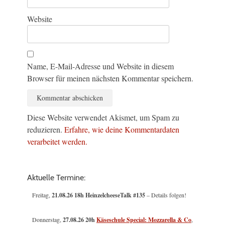
Website
Name, E-Mail-Adresse und Website in diesem
Browser für meinen nächsten Kommentar speichern.
Diese Website verwendet Akismet, um Spam zu
reduzieren.
Erfahre, wie deine Kommentardaten
verarbeitet werden.
Aktuelle Termine:
Freitag,
21.08.26 18h HeinzelcheeseTalk #135
– Details folgen!
Donnerstag,
27.08.26 20h
Käseschule Special: Mozzarella & Co
,