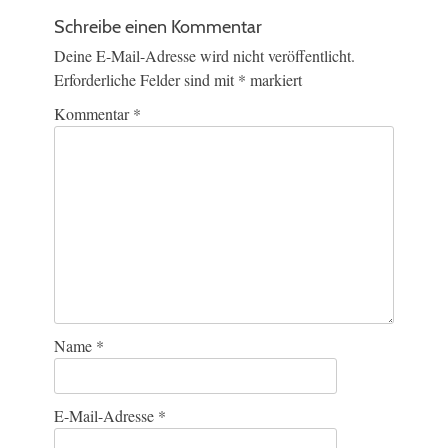
Schreibe einen Kommentar
Deine E-Mail-Adresse wird nicht veröffentlicht.
Erforderliche Felder sind mit
*
markiert
Kommentar
*
Name
*
E-Mail-Adresse
*