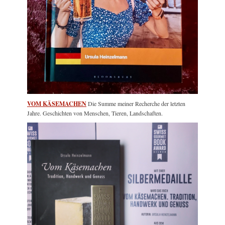
VOM KÄSEMACHEN
Die Summe meiner Recherche der letzten
Jahre. Geschichten von Menschen, Tieren, Landschaften.