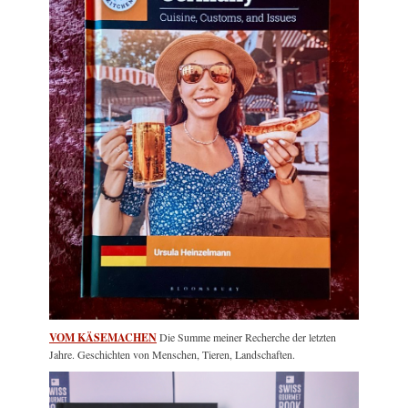
VOM KÄSEMACHEN
Die Summe meiner Recherche der letzten
Jahre. Geschichten von Menschen, Tieren, Landschaften.