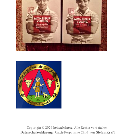
Copyright © 2026
heinzelcheese
. Alle Rechte vorbehalten.
Datenschutzerklärung
| Catch-Responsive Child von
Stefan Kraft