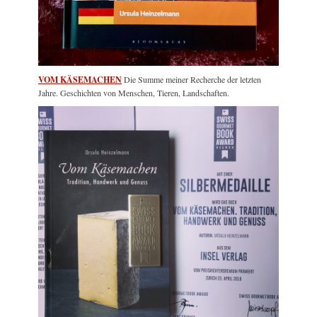
VOM KÄSEMACHEN
Die Summe meiner Recherche der letzten
Jahre. Geschichten von Menschen, Tieren, Landschaften.