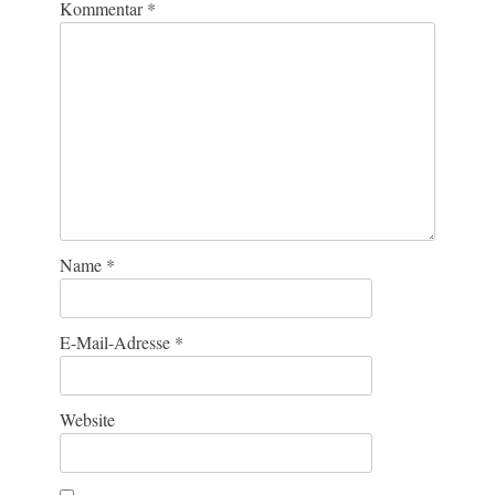
Kommentar
*
Name
*
E-Mail-Adresse
*
Website