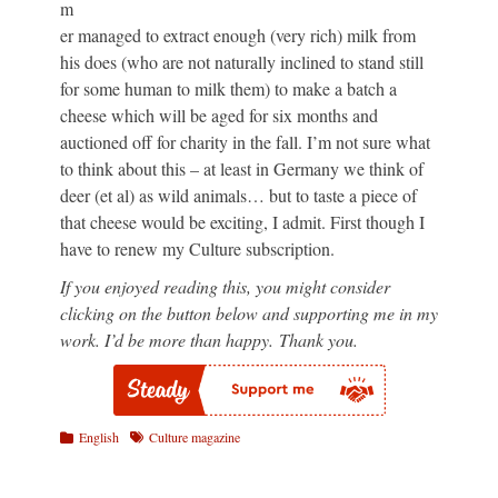
m
er managed to extract enough (very rich) milk from
his does (who are not naturally inclined to stand still
for some human to milk them) to make a batch a
cheese which will be aged for six months and
auctioned off for charity in the fall. I’m not sure what
to think about this – at least in Germany we think of
deer (et al) as wild animals… but to taste a piece of
that cheese would be exciting, I admit. First though I
have to renew my Culture subscription.
If you enjoyed reading this, you might consider
clicking on the button below and supporting me in my
work. I’d be more than happy. Thank you.
Kategorien
Schlagworte
English
Culture magazine