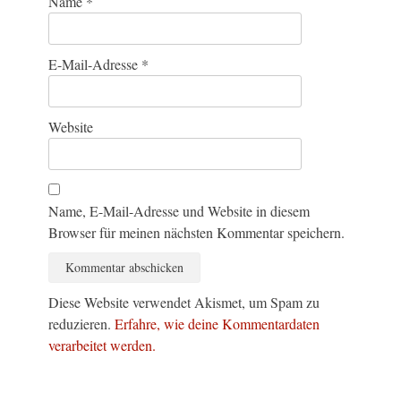
Name
*
E-Mail-Adresse
*
Website
Name, E-Mail-Adresse und Website in diesem
Browser für meinen nächsten Kommentar speichern.
Diese Website verwendet Akismet, um Spam zu
reduzieren.
Erfahre, wie deine Kommentardaten
verarbeitet werden.