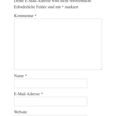
Deine E-Mail-Adresse wird nicht veröffentlicht.
Erforderliche Felder sind mit
*
markiert
Kommentar
*
Name
*
E-Mail-Adresse
*
Website