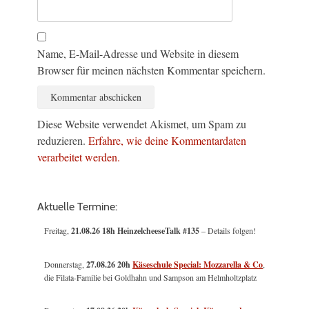
Name, E-Mail-Adresse und Website in diesem
Browser für meinen nächsten Kommentar speichern.
Diese Website verwendet Akismet, um Spam zu
reduzieren.
Erfahre, wie deine Kommentardaten
verarbeitet werden.
Aktuelle Termine:
Freitag,
21.08.26 18h HeinzelcheeseTalk #135
– Details folgen!
Donnerstag,
27.08.26 20h
Käseschule Special: Mozzarella & Co
,
die Filata-Familie bei Goldhahn und Sampson am Helmholtzplatz