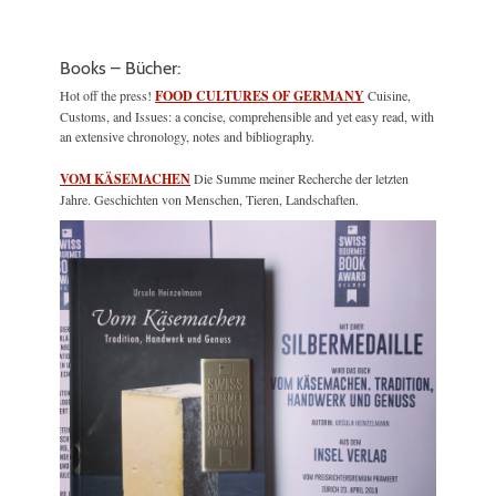
Books – Bücher:
Hot off the press!
FOOD CULTURES OF GERMANY
Cuisine,
Customs, and Issues: a concise, comprehensible and yet easy read, with
an extensive chronology, notes and bibliography.
VOM KÄSEMACHEN
Die Summe meiner Recherche der letzten
Jahre. Geschichten von Menschen, Tieren, Landschaften.