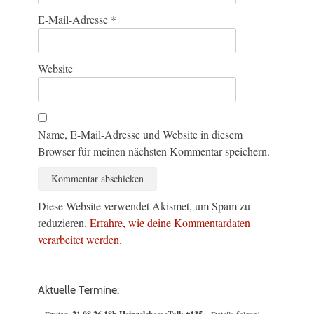
E-Mail-Adresse
*
Website
Name, E-Mail-Adresse und Website in diesem
Browser für meinen nächsten Kommentar speichern.
Diese Website verwendet Akismet, um Spam zu
reduzieren.
Erfahre, wie deine Kommentardaten
verarbeitet werden.
Aktuelle Termine: