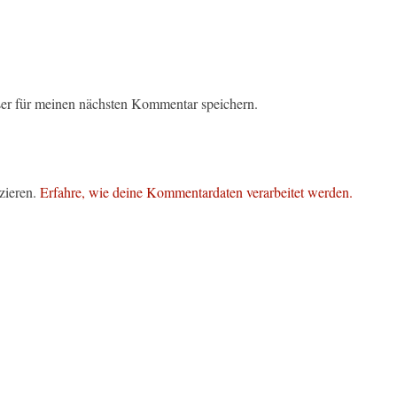
er für meinen nächsten Kommentar speichern.
zieren.
Erfahre, wie deine Kommentardaten verarbeitet werden.