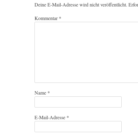
Deine E-Mail-Adresse wird nicht veröffentlicht.
Erfo
Kommentar
*
Name
*
E-Mail-Adresse
*