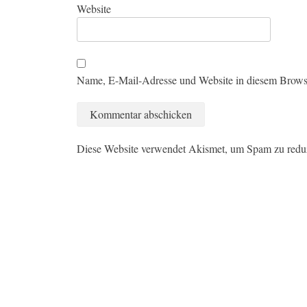
Website
Name, E-Mail-Adresse und Website in diesem Brows
Diese Website verwendet Akismet, um Spam zu redu