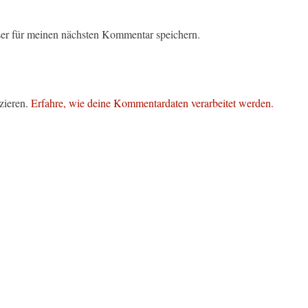
er für meinen nächsten Kommentar speichern.
zieren.
Erfahre, wie deine Kommentardaten verarbeitet werden.