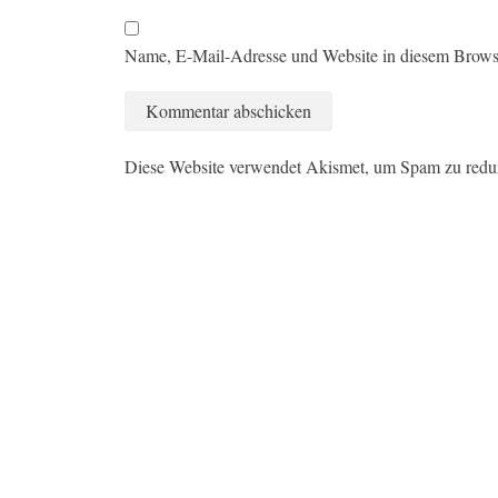
Name, E-Mail-Adresse und Website in diesem Brows
Diese Website verwendet Akismet, um Spam zu redu