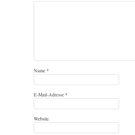
Name
*
E-Mail-Adresse
*
Website