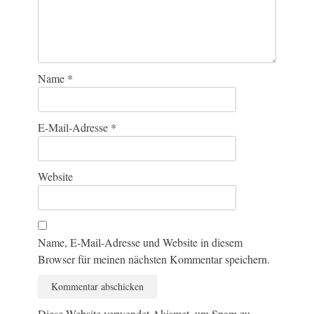
Name
*
E-Mail-Adresse
*
Website
Name, E-Mail-Adresse und Website in diesem
Browser für meinen nächsten Kommentar speichern.
Diese Website verwendet Akismet, um Spam zu