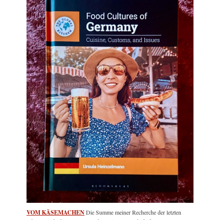
VOM KÄSEMACHEN
Die Summe meiner Recherche der letzten