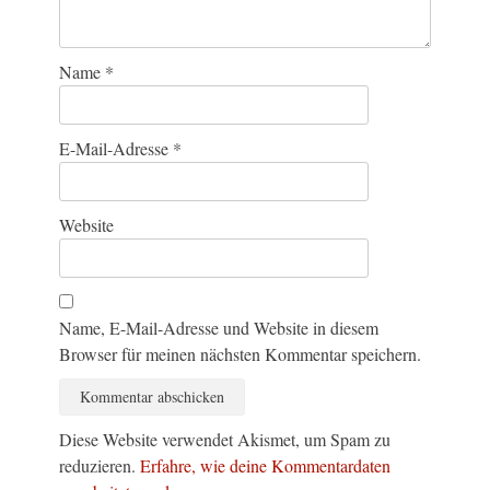
Name
*
E-Mail-Adresse
*
Website
Name, E-Mail-Adresse und Website in diesem
Browser für meinen nächsten Kommentar speichern.
Diese Website verwendet Akismet, um Spam zu
reduzieren.
Erfahre, wie deine Kommentardaten