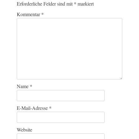
Erforderliche Felder sind mit
*
markiert
Kommentar
*
Name
*
E-Mail-Adresse
*
Website