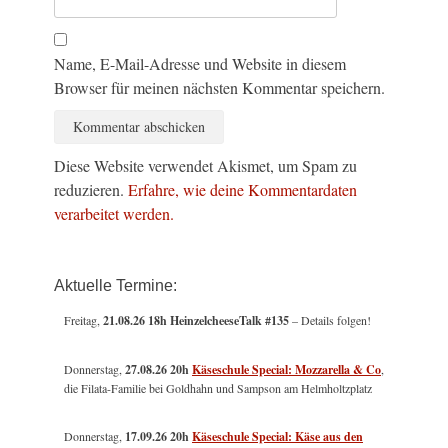
Name, E-Mail-Adresse und Website in diesem
Browser für meinen nächsten Kommentar speichern.
Diese Website verwendet Akismet, um Spam zu
reduzieren.
Erfahre, wie deine Kommentardaten
verarbeitet werden.
Aktuelle Termine:
Freitag,
21.08.26 18h HeinzelcheeseTalk #135
– Details folgen!
Donnerstag,
27.08.26 20h
Käseschule Special: Mozzarella & Co
,
die Filata-Familie bei Goldhahn und Sampson am Helmholtzplatz
Donnerstag,
17.09.26 20h
Käseschule Special: Käse aus den