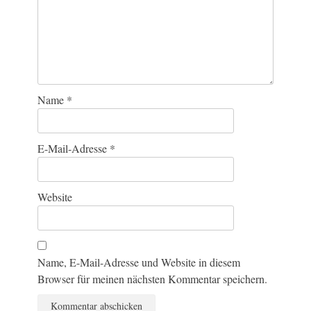
Name
*
E-Mail-Adresse
*
Website
Name, E-Mail-Adresse und Website in diesem
Browser für meinen nächsten Kommentar speichern.