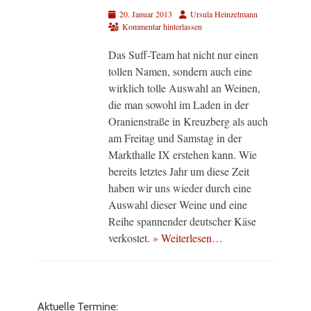
Veröffentlicht
Autor
20. Januar 2013
Ursula Heinzelmann
am
Kommentar hinterlassen
Das Suff-Team hat nicht nur einen
tollen Namen, sondern auch eine
wirklich tolle Auswahl an Weinen,
die man sowohl im Laden in der
Oranienstraße in Kreuzberg als auch
am Freitag und Samstag in der
Markthalle IX erstehen kann. Wie
bereits letztes Jahr um diese Zeit
haben wir uns wieder durch eine
Auswahl dieser Weine und eine
Reihe spannender deutscher Käse
verkostet.
» Weiterlesen…
Aktuelle Termine: